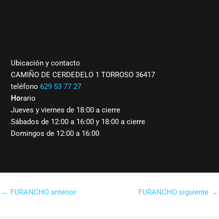
Ubicación y contacto
CAMIÑO DE CERDEDELO 1 TORROSO 36417
teléfono
629 53 77 27
Ho
rario
Jueves y viernes de 18:00 a cierre
Sábados de 12:00 a 16:00 y 18:00 a cierre
Domingos de 12:00 a 16:00
←
FURANCHO anterior
FURANCHO siguiente
→