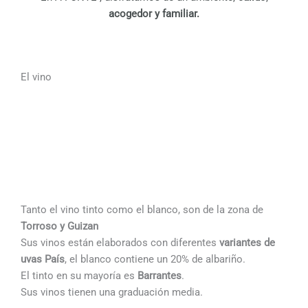
acogedor y familiar.
El vino
Tanto el vino tinto como el blanco, son de la zona de
Torroso y Guizan
Sus vinos están elaborados con diferentes
variantes de
uvas
País
, el blanco contiene un 20% de albariño.
El tinto en su mayoría es
Barrantes
.
Sus vinos tienen una graduación media.