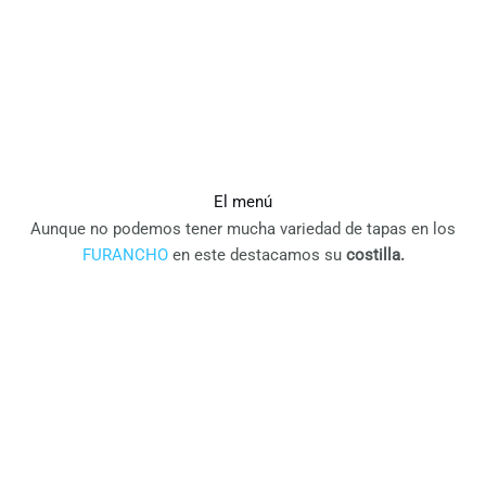
El menú
Aunque no podemos tener mucha variedad de tapas en los
FURANCHO
en este destacamos su
costilla.