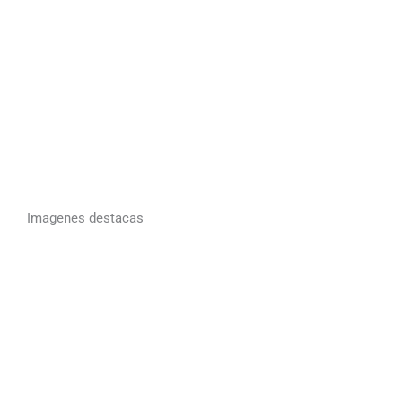
Imagenes destacas