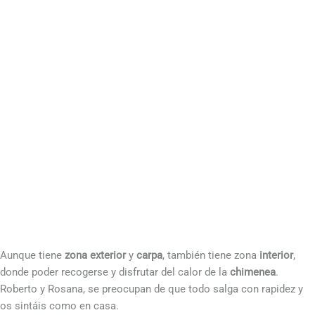
Aunque tiene
zona exterior
y
carpa
, también tiene zona
interior
,
donde poder recogerse y disfrutar del calor de la
chimenea
.
Roberto y Rosana, se preocupan de que todo salga con rapidez y
os sintáis como en casa.