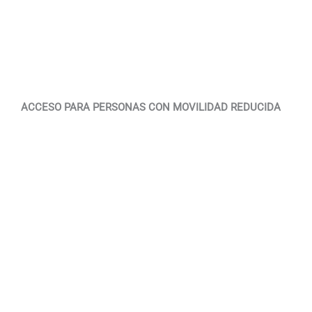
ACCESO PARA PERSONAS CON MOVILIDAD REDUCIDA