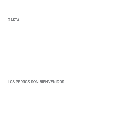
CARTA
LOS PERROS SON BIENVENIDOS