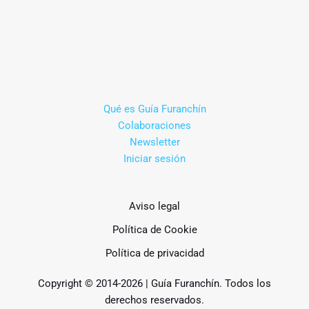
Qué es Guía Furanchín
Colaboraciones
Newsletter
Iniciar sesión
Aviso legal
Política de Cookie
Política de privacidad
Copyright © 2014-2026 | Guía Furanchín. Todos los
derechos reservados.