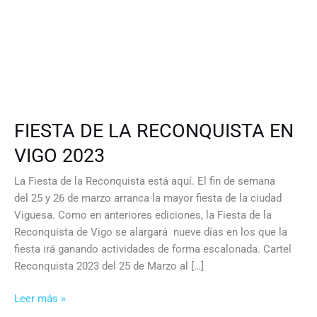
FIESTA DE LA RECONQUISTA EN
VIGO 2023
La Fiesta de la Reconquista está aquí. El fin de semana
del 25 y 26 de marzo arranca la mayor fiesta de la ciudad
Viguesa. Como en anteriores ediciones, la Fiesta de la
Reconquista de Vigo se alargará nueve días en los que la
fiesta irá ganando actividades de forma escalonada. Cartel
Reconquista 2023 del 25 de Marzo al […]
FIESTA
Leer más »
DE