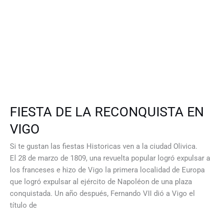
FIESTA DE LA RECONQUISTA EN
VIGO
Si te gustan las fiestas Historicas ven a la ciudad Olivica.
El 28 de marzo de 1809, una revuelta popular logró expulsar a
los franceses e hizo de Vigo la primera localidad de Europa
que logró expulsar al ejército de Napoléon de una plaza
conquistada. Un año después, Fernando VII dió a Vigo el
título de