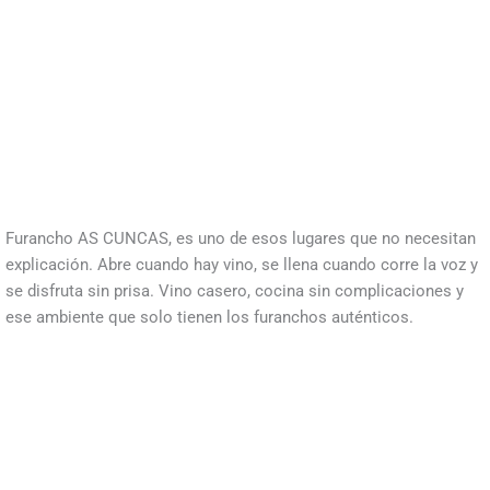
Furancho AS CUNCAS, es uno de esos lugares que no necesitan
explicación. Abre cuando hay vino, se llena cuando corre la voz y
se disfruta sin prisa. Vino casero, cocina sin complicaciones y
ese ambiente que solo tienen los furanchos auténticos.