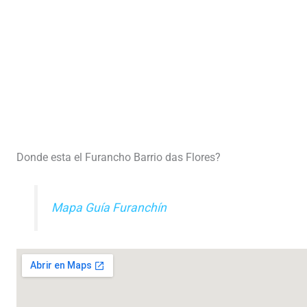
Donde esta el Furancho Barrio das Flores?
Mapa Guía Furanchín