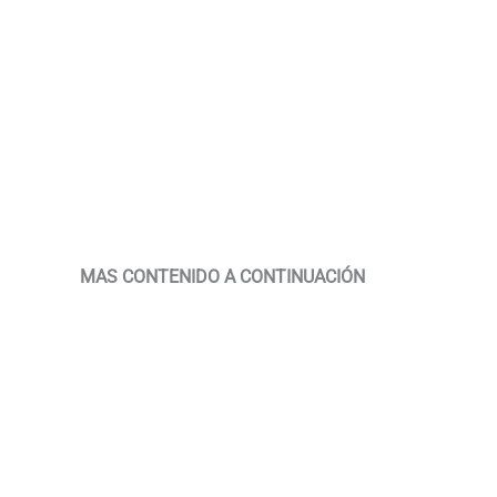
MAS CONTENIDO A CONTINUACIÓN