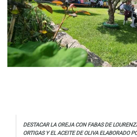
DESTACAR LA OREJA CON FABAS DE LOURENZÁ
ORTIGAS Y EL ACEITE DE OLIVA ELABORADO P