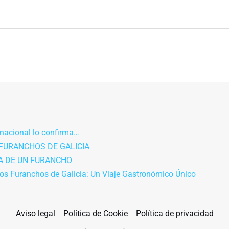
rnacional lo confirma…
FURANCHOS DE GALICIA
 DE UN FURANCHO
os Furanchos de Galicia: Un Viaje Gastronómico Único
Aviso legal
Política de Cookie
Política de privacidad