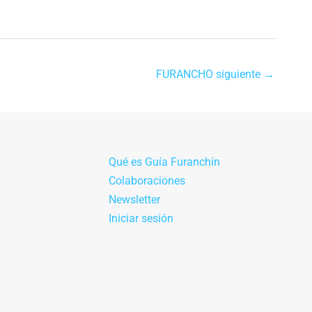
FURANCHO siguiente
→
Qué es Guía Furanchín
Colaboraciones
Newsletter
Iniciar sesión