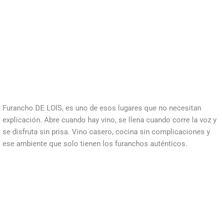
Furancho DE LOIS, es uno de esos lugares que no necesitan
explicación. Abre cuando hay vino, se llena cuando corre la voz y
se disfruta sin prisa. Vino casero, cocina sin complicaciones y
ese ambiente que solo tienen los furanchos auténticos.