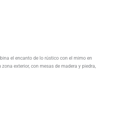
bina el encanto de lo rústico con el mimo en
u zona exterior, con mesas de madera y piedra,