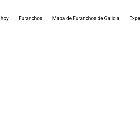
 hoy
Furanchos
Mapa de Furanchos de Galicia
Expe