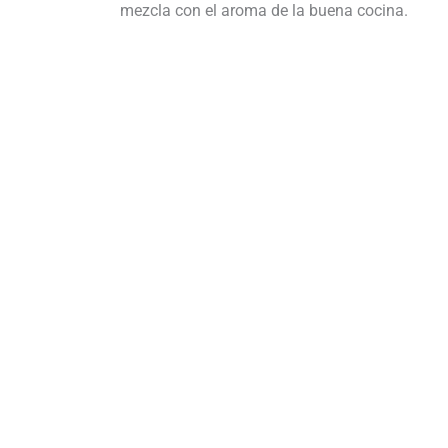
mezcla con el aroma de la buena cocina.