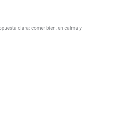
opuesta clara: comer bien, en calma y