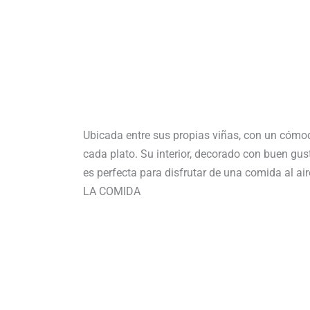
Ubicada entre sus propias viñas, con un cómod
cada plato. Su interior, decorado con buen gus
es perfecta para disfrutar de una comida al air
LA COMIDA