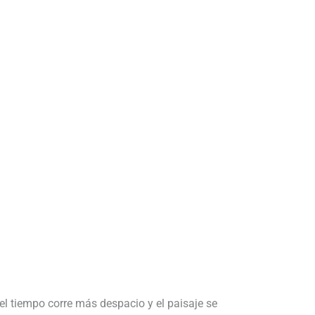
el tiempo corre más despacio y el paisaje se