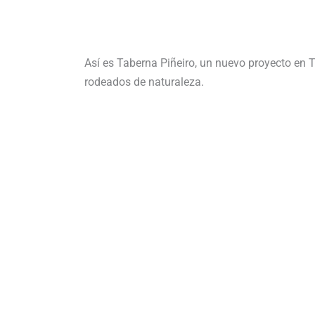
Así es Taberna Piñeiro, un nuevo proyecto en 
rodeados de naturaleza.