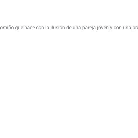
Tomiño que nace con la ilusión de una pareja joven y con una pr