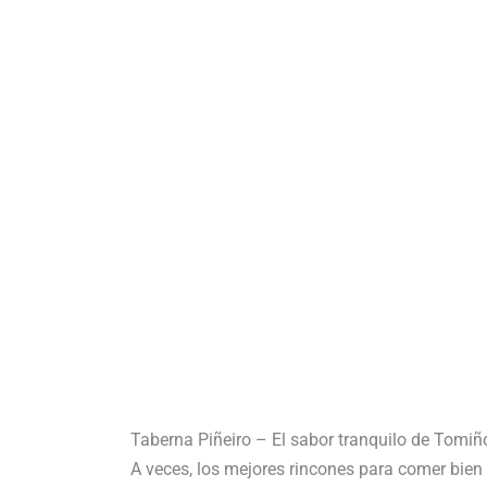
Taberna Piñeiro – El sabor tranquilo de Tomiñ
A veces, los mejores rincones para comer bien 