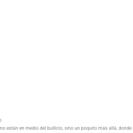
o
no están en medio del bullicio, sino un poquito más allá, donde 