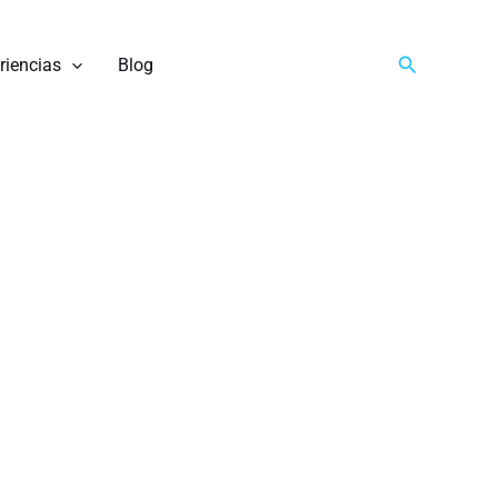
Buscar
riencias
Blog